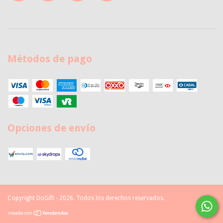
Métodos de pago
Opciones de envío
Copyright DoGift - 2026. Todos los derechos reservados.