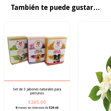
También te puede gustar…
Set de 3 Jabones naturales para
perrunos
$265.00
9
meses sin intereses de
$29.44