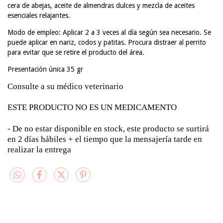
cera de abejas, aceite de almendras dulces y mezcla de aceites
esenciales relajantes.
Modo de empleo: Aplicar 2 a 3 veces al día según sea necesario. Se
puede aplicar en nariz, codos y patitas. Procura distraer al perrito
para evitar que se retire el producto del área.
Presentación única 35 gr
Consulte a su médico veterinario
ESTE PRODUCTO NO ES UN MEDICAMENTO
- De no estar disponible en stock, este producto se surtirá
en 2 días hábiles + el tiempo que la mensajería tarde en
realizar la entrega