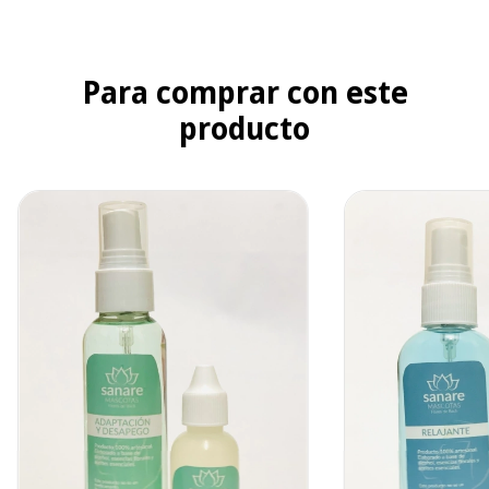
Para comprar con este
producto