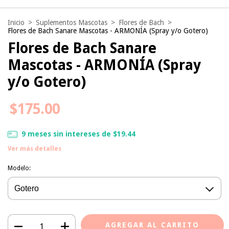
Inicio
>
Suplementos Mascotas
>
Flores de Bach
>
Flores de Bach Sanare Mascotas - ARMONÍA (Spray y/o Gotero)
Flores de Bach Sanare
Mascotas - ARMONÍA (Spray
y/o Gotero)
$175.00
9
meses sin intereses de
$19.44
Ver más detalles
Modelo: