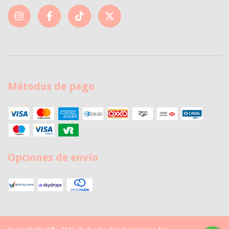
Métodos de pago
Opciones de envío