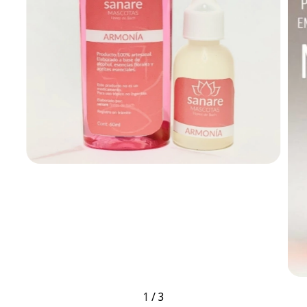
1
/
3