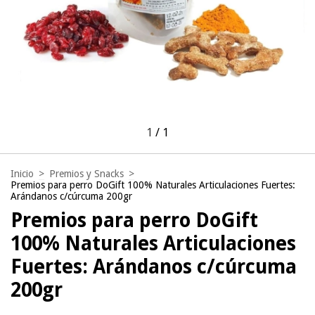
1
/
1
Inicio
>
Premios y Snacks
>
Premios para perro DoGift 100% Naturales Articulaciones Fuertes:
Arándanos c/cúrcuma 200gr
Premios para perro DoGift
100% Naturales Articulaciones
Fuertes: Arándanos c/cúrcuma
200gr