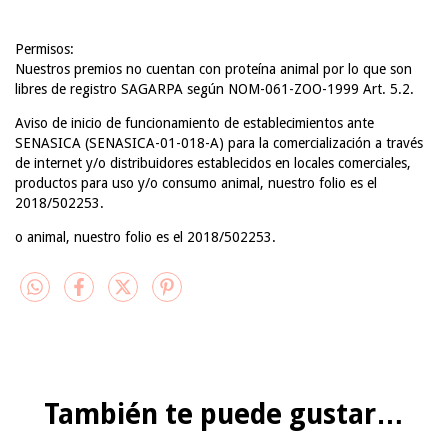
Permisos:
Nuestros premios no cuentan con proteína animal por lo que son
libres de registro SAGARPA según NOM-061-ZOO-1999 Art. 5.2.
Aviso de inicio de funcionamiento de establecimientos ante
SENASICA (SENASICA-01-018-A) para la comercialización a través
de internet y/o distribuidores establecidos en locales comerciales,
productos para uso y/o consumo animal, nuestro folio es el
2018/502253.
o animal, nuestro folio es el 2018/502253.
También te puede gustar…