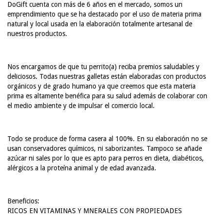
DoGift cuenta con más de 6 años en el mercado, somos un
emprendimiento que se ha destacado por el uso de materia prima
natural y local usada en la elaboración totalmente artesanal de
nuestros productos.
Nos encargamos de que tu perrito(a) reciba premios saludables y
deliciosos. Todas nuestras galletas están elaboradas con productos
orgánicos y de grado humano ya que creemos que esta materia
prima es altamente benéfica para su salud además de colaborar con
el medio ambiente y de impulsar el comercio local.
Todo se produce de forma casera al 100%. En su elaboración no se
usan conservadores químicos, ni saborizantes. Tampoco se añade
azúcar ni sales por lo que es apto para perros en dieta, diabéticos,
alérgicos a la proteína animal y de edad avanzada.
Beneficios:
RICOS EN VITAMINAS Y MNERALES CON PROPIEDADES