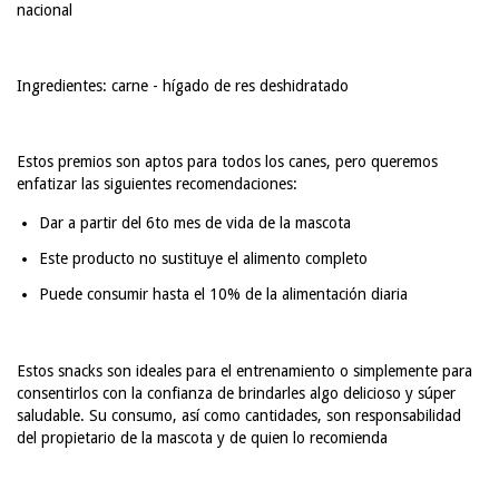
nacional
Ingredientes: carne - hígado de res deshidratado
Estos premios son aptos para todos los canes, pero queremos
enfatizar las siguientes recomendaciones:
Dar a partir del 6to mes de vida de la mascota
Este producto no sustituye el alimento completo
Puede consumir hasta el 10% de la alimentación diaria
Estos snacks son ideales para el entrenamiento o simplemente para
consentirlos con la confianza de brindarles algo delicioso y súper
saludable. Su consumo, así como cantidades, son responsabilidad
del propietario de la mascota y de quien lo recomienda