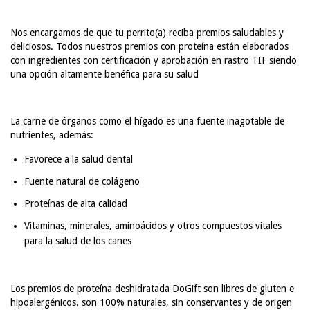
Nos encargamos de que tu perrito(a) reciba premios saludables y
deliciosos. Todos nuestros premios con proteína están elaborados
con ingredientes con certificación y aprobación en rastro TIF siendo
una opción altamente benéfica para su salud
La carne de órganos como el hígado es una fuente inagotable de
nutrientes, además:
Favorece a la salud dental
Fuente natural de colágeno
Proteínas de alta calidad
Vitaminas, minerales, aminoácidos y otros compuestos vitales
para la salud de los canes
Los premios de proteína deshidratada DoGift son libres de gluten e
hipoalergénicos. son 100% naturales, sin conservantes y de origen