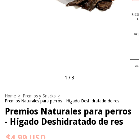
1
/
3
Home
>
Premios y Snacks
>
Premios Naturales para perros - Hígado Deshidratado de res
Premios Naturales para perros
- Hígado Deshidratado de res
$4.99 USD