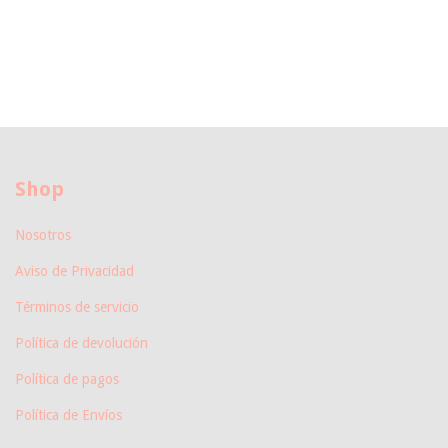
Shop
Nosotros
Aviso de Privacidad
Términos de servicio
Política de devolución
Política de pagos
Política de Envíos