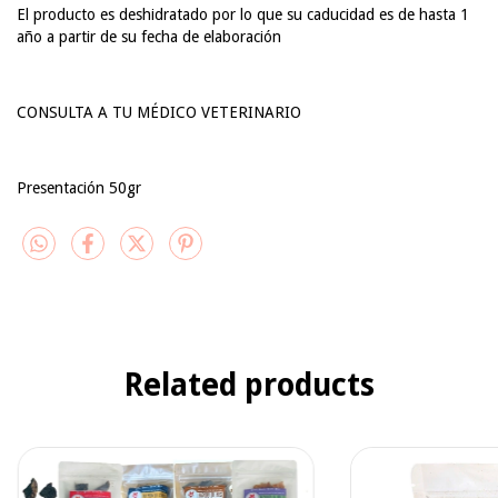
El producto es deshidratado por lo que su caducidad es de hasta 1
año a partir de su fecha de elaboración
CONSULTA A TU MÉDICO VETERINARIO
Presentación 50gr
Related products