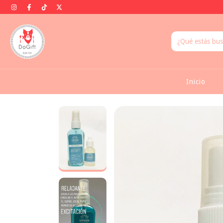
Inicio