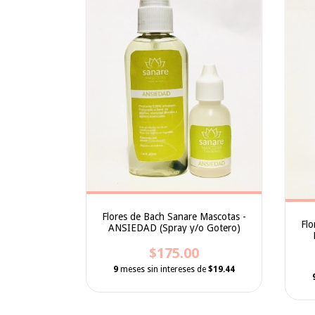
Flores de Bach Sanare Mascotas -
Flo
ANSIEDAD (Spray y/o Gotero)
$175.00
9
meses sin intereses de
$19.44