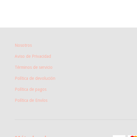
Nosotros
Aviso de Privacidad
Términos de servicio
Política de devolución
Política de pagos
Política de Envíos