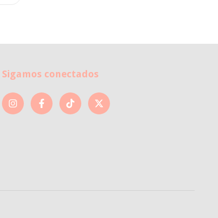
Sigamos conectados