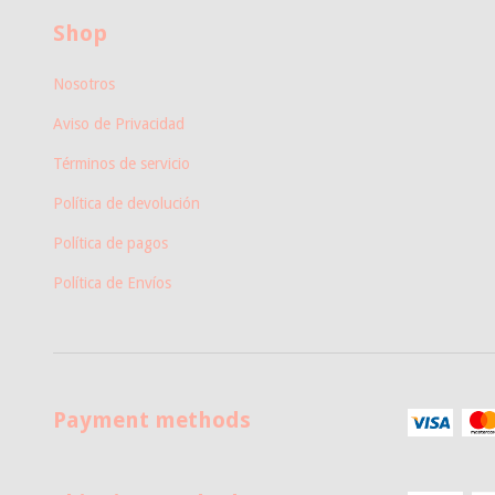
Shop
Nosotros
Aviso de Privacidad
Términos de servicio
Política de devolución
Política de pagos
Política de Envíos
Payment methods