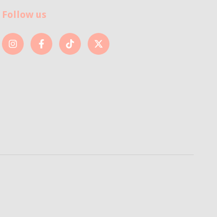
Follow us