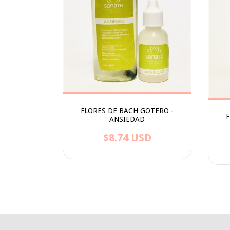
FLORES DE BACH GOTERO -
F
ANSIEDAD
$8.74 USD