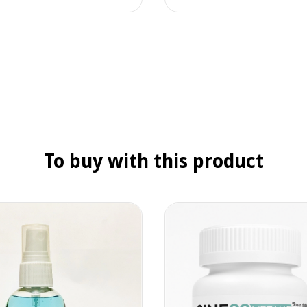
To buy with this product