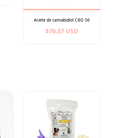
Aceite de cannabidiol CBD 50
$76.37 USD